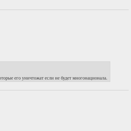
оторые его уничтожат если не будет многонационала.