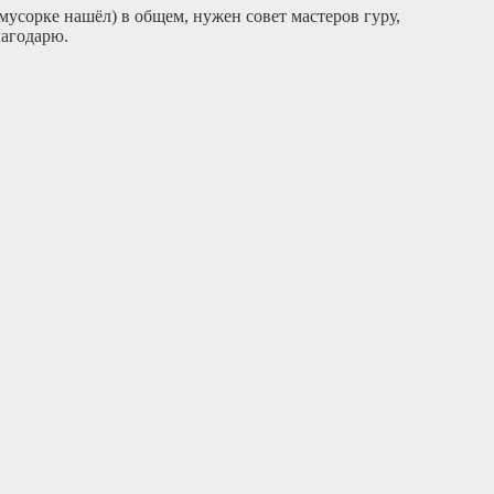
 мусорке нашёл) в общем, нужен совет мастеров гуру,
лагодарю.