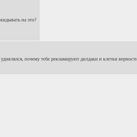
кидывать на это?
 удивлялся, почему тебе рекламируют дилдаки и клетки верност