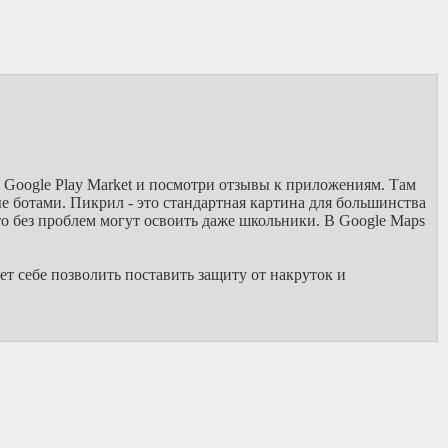
в Google Play Market и посмотри отзывы к приложениям. Там
е ботами. Пикрил - это стандартная картина для большинства
это без проблем могут освоить даже школьники. В Google Maps
ет себе позволить поставить защиту от накруток и