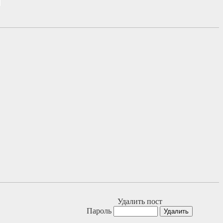
Удалить пост
Пароль