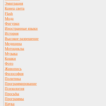
Эмиграция
Конец света
Flash
Мода
Фигурки
Иностранные языки
История
Высокое разрешение
Медицина
Мотоциклы
Музыка
Кошки
Фото
Живопись
Философия
Политика
Программирование
Психология
Просьбы
Программы
Наука