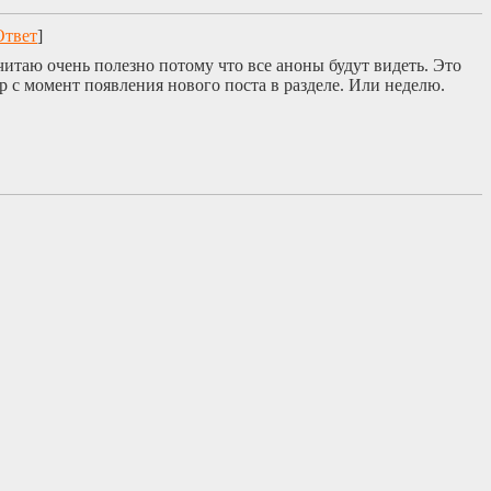
Ответ
]
итаю очень полезно потому что все аноны будут видеть. Это
 с момент появления нового поста в разделе. Или неделю.