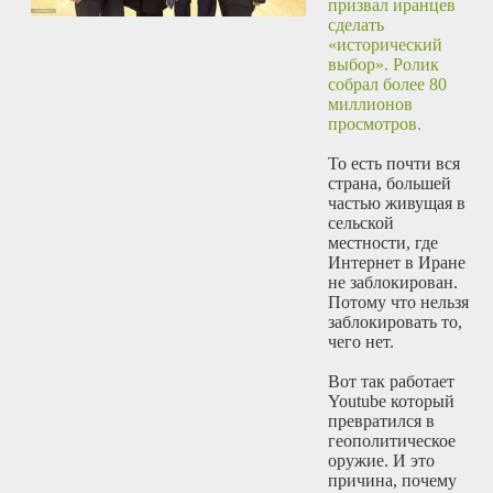
призвал иранцев
сделать
«исторический
выбор». Ролик
собрал более 80
миллионов
просмотров.
То есть почти вся
страна, большей
частью живущая в
сельской
местности, где
Интернет в Иране
не заблокирован.
Потому что нельзя
заблокировать то,
чего нет.
Вот так работает
Youtube который
превратился в
геополитическое
оружие. И это
причина, почему